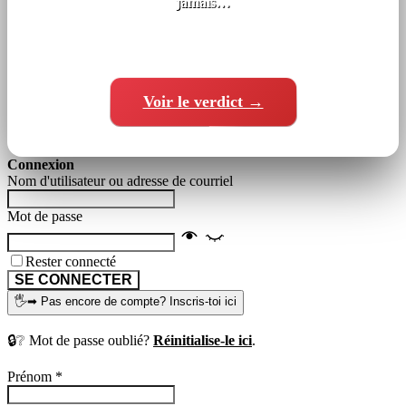
jamais…
On a la réponse. Nos membres ont voté.
Voir le verdict →
Connexion
Nom d'utilisateur ou adresse de courriel
Mot de passe
Rester connecté
SE CONNECTER
🖐️➡ Pas encore de compte?
Inscris-toi ici
🔒❔ Mot de passe oublié?
Réinitialise-le ici
.
Prénom
*