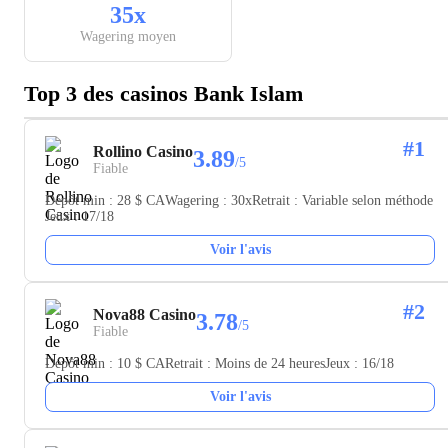
35x
Wagering moyen
Top 3 des casinos Bank Islam
#1
Rollino Casino
3.89
/5
Fiable
Dépôt min : 28 $ CA
Wagering : 30x
Retrait : Variable selon méthode
Jeux : 17/18
Voir l'avis
#2
Nova88 Casino
3.78
/5
Fiable
Dépôt min : 10 $ CA
Retrait : Moins de 24 heures
Jeux : 16/18
Voir l'avis