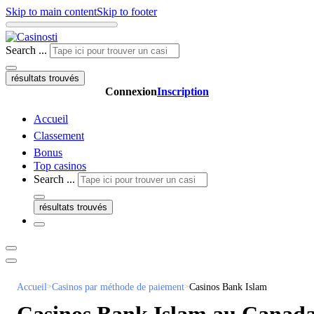
Skip to main content
Skip to footer
Search ...
résultats trouvés
Connexion
Inscription
Accueil
Classement
Bonus
Top casinos
Search ...
résultats trouvés
Accueil
Casinos par méthode de paiement
Casinos Bank Islam
>
>