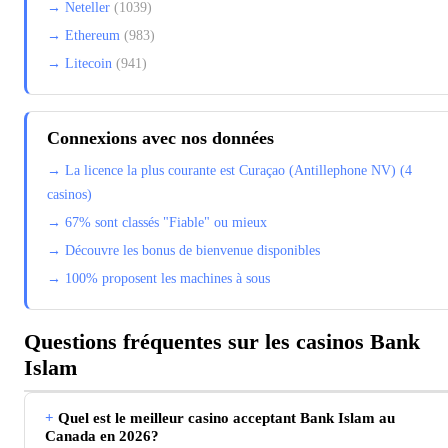
Neteller
(1039)
Ethereum
(983)
Litecoin
(941)
Connexions avec nos données
La licence la plus courante est Curaçao (Antillephone NV) (4
casinos)
67% sont classés "Fiable" ou mieux
Découvre les bonus de bienvenue disponibles
100% proposent les machines à sous
Questions fréquentes sur les casinos Bank
Islam
Quel est le meilleur casino acceptant Bank Islam au
Canada en 2026?