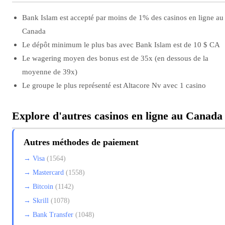
Bank Islam est accepté par moins de 1% des casinos en ligne au
Canada
Le dépôt minimum le plus bas avec Bank Islam est de 10 $ CA
Le wagering moyen des bonus est de 35x (en dessous de la
moyenne de 39x)
Le groupe le plus représenté est Altacore Nv avec 1 casino
Explore d'autres casinos en ligne au Canada
Autres méthodes de paiement
Visa
(1564)
Mastercard
(1558)
Bitcoin
(1142)
Skrill
(1078)
Bank Transfer
(1048)