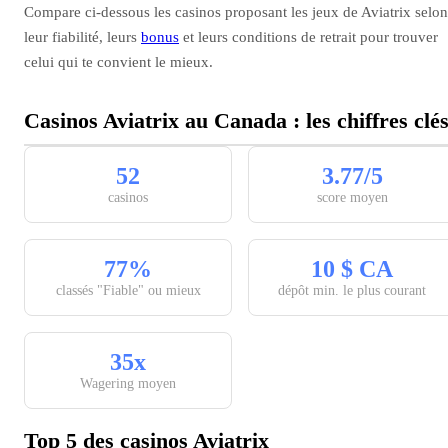
Compare ci-dessous les casinos proposant les jeux de Aviatrix selon
leur fiabilité, leurs
bonus
et leurs conditions de retrait pour trouver
celui qui te convient le mieux.
Casinos Aviatrix au Canada : les chiffres clé
52
3.77/5
casinos
score moyen
77%
10 $ CA
classés "Fiable" ou mieux
dépôt min. le plus courant
35x
Wagering moyen
Top 5 des casinos Aviatrix