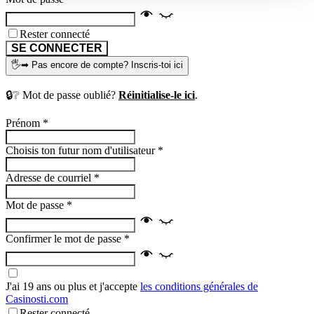
Rester connecté
SE CONNECTER
🖐️➡ Pas encore de compte?
Inscris-toi ici
🔒❔ Mot de passe oublié?
Réinitialise-le ici
.
Prénom
*
Choisis ton futur nom d'utilisateur
*
Adresse de courriel
*
Mot de passe
*
Confirmer le mot de passe
*
J'ai 19 ans ou plus et j'accepte
les conditions générales de
Casinosti.com
Rester connecté