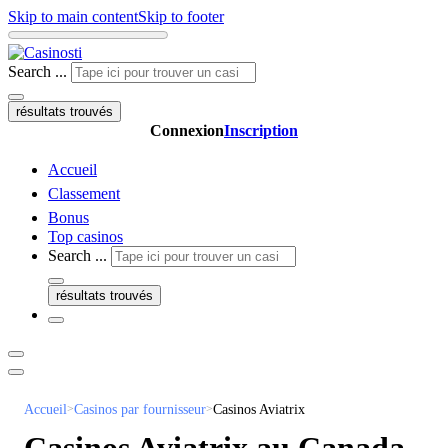
Skip to main content
Skip to footer
Search ...
résultats trouvés
Connexion
Inscription
Accueil
Classement
Bonus
Top casinos
Search ...
résultats trouvés
Accueil
Casinos par fournisseur
Casinos Aviatrix
>
>