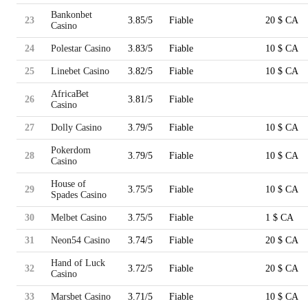
Bankonbet
23
3.85/5
Fiable
20 $ CA
Casino
24
Polestar Casino
3.83/5
Fiable
10 $ CA
25
Linebet Casino
3.82/5
Fiable
10 $ CA
AfricaBet
26
3.81/5
Fiable
Casino
27
Dolly Casino
3.79/5
Fiable
10 $ CA
Pokerdom
28
3.79/5
Fiable
10 $ CA
Casino
House of
29
3.75/5
Fiable
10 $ CA
Spades Casino
30
Melbet Casino
3.75/5
Fiable
1 $ CA
31
Neon54 Casino
3.74/5
Fiable
20 $ CA
Hand of Luck
32
3.72/5
Fiable
20 $ CA
Casino
33
Marsbet Casino
3.71/5
Fiable
10 $ CA