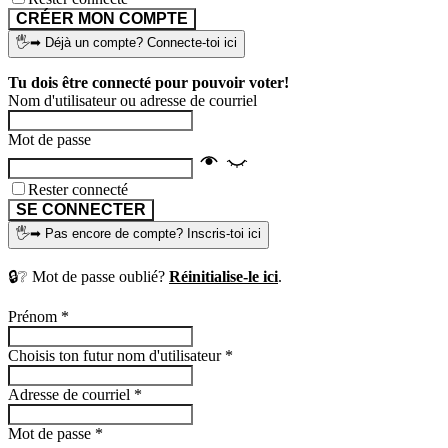
CRÉER MON COMPTE
🖐️➡ Déjà un compte?
Connecte-toi ici
Tu dois être connecté pour pouvoir voter!
Nom d'utilisateur ou adresse de courriel
Mot de passe
Rester connecté
SE CONNECTER
🖐️➡ Pas encore de compte?
Inscris-toi ici
🔒❔ Mot de passe oublié?
Réinitialise-le ici
.
Prénom
*
Choisis ton futur nom d'utilisateur
*
Adresse de courriel
*
Mot de passe
*