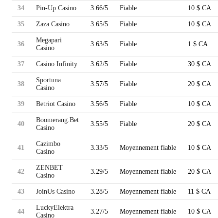
34
Pin-Up Casino
3.66/5
Fiable
10 $ CA
35
Zaza Casino
3.65/5
Fiable
10 $ CA
Megapari
36
3.63/5
Fiable
1 $ CA
Casino
37
Casino Infinity
3.62/5
Fiable
30 $ CA
Sportuna
38
3.57/5
Fiable
20 $ CA
Casino
39
Betriot Casino
3.56/5
Fiable
10 $ CA
Boomerang.Bet
40
3.55/5
Fiable
20 $ CA
Casino
Cazimbo
41
3.33/5
Moyennement fiable
10 $ CA
Casino
ZENBET
42
3.29/5
Moyennement fiable
20 $ CA
Casino
43
JoinUs Casino
3.28/5
Moyennement fiable
11 $ CA
LuckyElektra
44
3.27/5
Moyennement fiable
10 $ CA
Casino