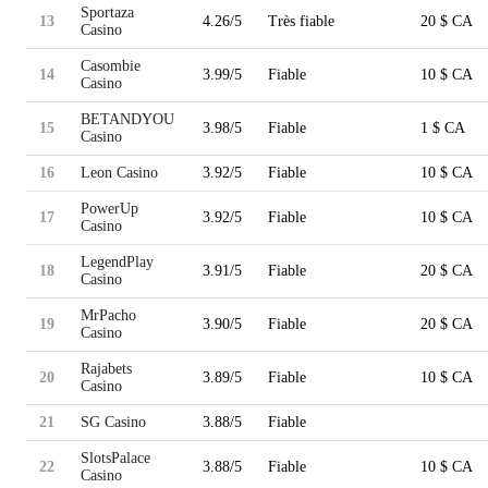
Sportaza
13
4.26/5
Très fiable
20 $ CA
Casino
Casombie
14
3.99/5
Fiable
10 $ CA
Casino
BETANDYOU
15
3.98/5
Fiable
1 $ CA
Casino
16
Leon Casino
3.92/5
Fiable
10 $ CA
PowerUp
17
3.92/5
Fiable
10 $ CA
Casino
LegendPlay
18
3.91/5
Fiable
20 $ CA
Casino
MrPacho
19
3.90/5
Fiable
20 $ CA
Casino
Rajabets
20
3.89/5
Fiable
10 $ CA
Casino
21
SG Casino
3.88/5
Fiable
SlotsPalace
22
3.88/5
Fiable
10 $ CA
Casino