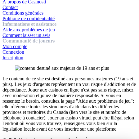
À propos de Casinosti
Contact
Conditions générales
Politique de confidentialité
Informations et assistance
Aide aux problèmes de jeu
Comment laisser un avis
Communauté de joueurs
Mon compte
Connexion
Inscription
Le contenu de ce site est destiné aux personnes majeures (19 ans et
plus). Les jeux d'argents représentent un vrai risque d'addiction et de
dépendance. Jouer aux casinos en ligne n'est pas sans risque, misez
avec modération et jouez de manière responsable. Si vous en
ressentez le besoin, consultez la page "Aide aux problèmes de jeu":
elle référence toutes les structures d'aide dans les différentes
provinces et territoires du Canada (lien vers le site et numéro de
téléphone à contacter). Jouer au casino virtuel peut être illégal selon
l'endroit où vous vous trouvez, renseignez-vous bien sur la
législation locale avant de vous inscrire sur une plateforme.