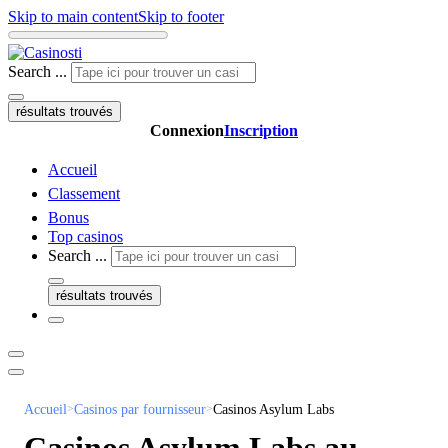
Skip to main content
Skip to footer
Search ...
résultats trouvés
Connexion
Inscription
Accueil
Classement
Bonus
Top casinos
Search ...
résultats trouvés
Accueil
Casinos par fournisseur
Casinos Asylum Labs
>
>