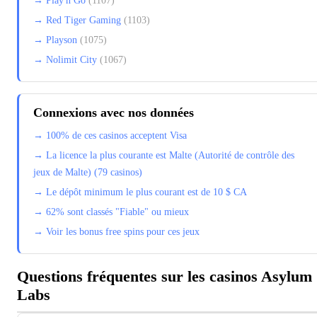
Play'n Go
(1107)
Red Tiger Gaming
(1103)
Playson
(1075)
Nolimit City
(1067)
Connexions avec nos données
100% de ces casinos acceptent Visa
La licence la plus courante est Malte (Autorité de contrôle des
jeux de Malte) (79 casinos)
Le dépôt minimum le plus courant est de 10 $ CA
62% sont classés "Fiable" ou mieux
Voir les bonus free spins pour ces jeux
Questions fréquentes sur les casinos Asylum
Labs