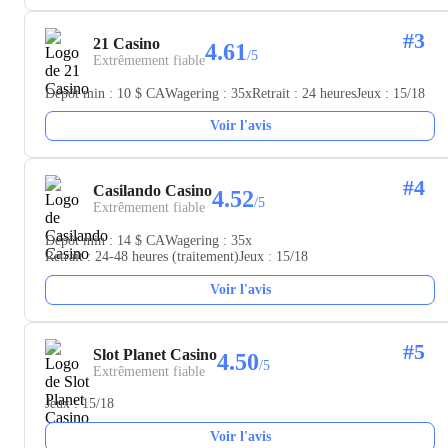
#3
21 Casino
4.61
/5
Extrêmement fiable
Dépôt min : 10 $ CA
Wagering : 35x
Retrait : 24 heures
Jeux : 15/18
Voir l'avis
#4
Casilando Casino
4.52
/5
Extrêmement fiable
Dépôt min : 14 $ CA
Wagering : 35x
Retrait : 24-48 heures (traitement)
Jeux : 15/18
Voir l'avis
#5
Slot Planet Casino
4.50
/5
Extrêmement fiable
Jeux : 15/18
Voir l'avis