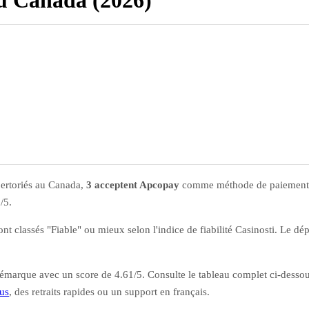
u Canada (2026)
pertoriés au Canada,
3 acceptent Apcopay
comme méthode de paiement. A
/5.
t classés "Fiable" ou mieux selon l'indice de fiabilité Casinosti. Le 
émarque avec un score de 4.61/5. Consulte le tableau complet ci-dessou
us
, des retraits rapides ou un support en français.