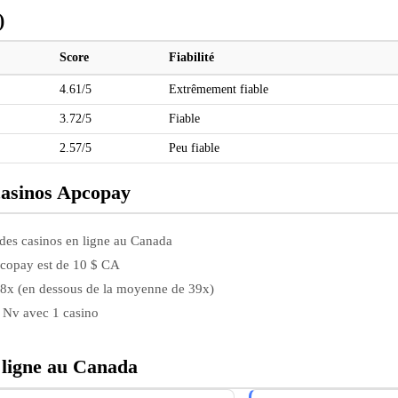
)
Score
Fiabilité
4.61/5
Extrêmement fiable
3.72/5
Fiable
2.57/5
Peu fiable
 casinos Apcopay
des casinos en ligne au Canada
copay est de 10 $ CA
8x (en dessous de la moyenne de 39x)
i Nv avec 1 casino
 ligne au Canada