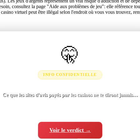
us). Les jeux d'argents représentent un vrai risque d'addiction et de dép
oin, consultez la page "Aide aux problèmes de jeu": elle référence toutes
casino virtuel peut être illégal selon l'endroit où vous vous trouvez, ren
🤫
INFO CONFIDENTIELLE
Ce que les sites d'avis payés par les casinos ne te diront jamais…
On a la réponse. Nos membres ont voté.
Voir le verdict →