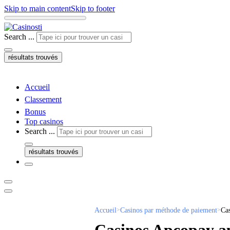
Skip to main content
Skip to footer
Search ...
résultats trouvés
Accueil
Classement
Bonus
Top casinos
Search ...
résultats trouvés
Accueil
Casinos par méthode de paiement
Ca
>
>