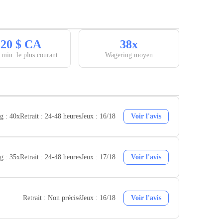
20 $ CA
38x
 min. le plus courant
Wagering moyen
g : 40x
Retrait : 24-48 heures
Jeux : 16/18
Voir l'avis
g : 35x
Retrait : 24-48 heures
Jeux : 17/18
Voir l'avis
Retrait : Non précisé
Jeux : 16/18
Voir l'avis