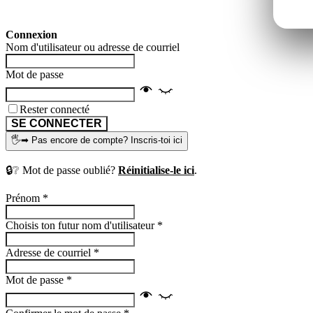
Connexion
Nom d'utilisateur ou adresse de courriel
Mot de passe
Rester connecté
SE CONNECTER
🖐️➡ Pas encore de compte?
Inscris-toi ici
🔒❔ Mot de passe oublié?
Réinitialise-le ici
.
Prénom
*
Choisis ton futur nom d'utilisateur
*
Adresse de courriel
*
Mot de passe
*