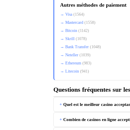
Autres méthodes de paiement
Visa
(1564)
Mastercard
(1558)
Bitcoin
(1142)
Skrill
(1078)
Bank Transfer
(1048)
Neteller
(1039)
Ethereum
(983)
Litecoin
(941)
Questions fréquentes sur le
Quel est le meilleur casino accep
Combien de casinos en ligne acce