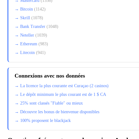
Mastercard
(1558)
Bitcoin
(1142)
Skrill
(1078)
Bank Transfer
(1048)
Neteller
(1039)
Ethereum
(983)
Litecoin
(941)
Connexions avec nos données
La licence la plus courante est Curaçao (2 casinos)
Le dépôt minimum le plus courant est de 1 $ CA
25% sont classés "Fiable" ou mieux
Découvre les bonus de bienvenue disponibles
100% proposent le blackjack