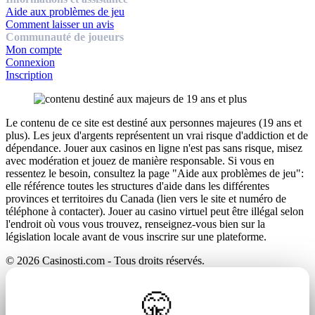
Aide aux problèmes de jeu
Comment laisser un avis
Communauté de joueurs
Mon compte
Connexion
Inscription
Le contenu de ce site est destiné aux personnes majeures (19 ans et
plus). Les jeux d'argents représentent un vrai risque d'addiction et de
dépendance. Jouer aux casinos en ligne n'est pas sans risque, misez
avec modération et jouez de manière responsable. Si vous en
ressentez le besoin, consultez la page "Aide aux problèmes de jeu":
elle référence toutes les structures d'aide dans les différentes
provinces et territoires du Canada (lien vers le site et numéro de
téléphone à contacter). Jouer au casino virtuel peut être illégal selon
l'endroit où vous vous trouvez, renseignez-vous bien sur la
législation locale avant de vous inscrire sur une plateforme.
© 2026 Casinosti.com - Tous droits réservés.
×
🤫