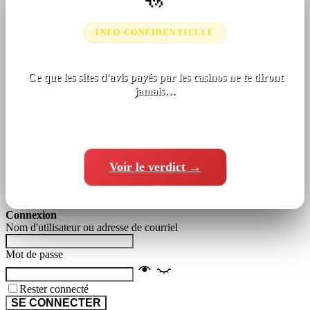
INFO CONFIDENTIELLE
Ce que les sites d'avis payés par les casinos ne te diront
jamais…
On a la réponse. Nos membres ont voté.
Voir le verdict →
Connexion
Nom d'utilisateur ou adresse de courriel
Mot de passe
Rester connecté
SE CONNECTER