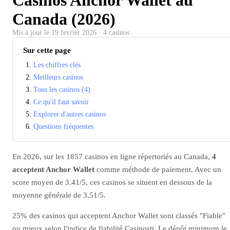
Casinos Anchor Wallet au
Canada (2026)
Mis à jour le 19 février 2026 · 4 casinos
Sur cette page
Les chiffres clés
Meilleurs casinos
Tous les casinos (4)
Ce qu'il faut savoir
Explorer d'autres casinos
Questions fréquentes
En 2026, sur les 1857 casinos en ligne répertoriés au Canada,
4
acceptent Anchor Wallet
comme méthode de paiement. Avec un
score moyen de 3.41/5, ces casinos se situent en dessous de la
moyenne générale de 3.51/5.
25% des casinos qui acceptent Anchor Wallet sont classés "Fiable"
ou mieux selon l'indice de fiabilité Casinosti. Le dépôt minimum le