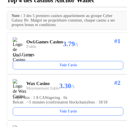
Top 4 des casinos Anchor Wallet
Note :
3 des 5 premiers casinos appartiennent au groupe Cyber
Galaxy Bv. Malgré un propriétaire commun, chaque casino a ses
propres bonus et conditions.
#1
Owl.Games Casino
3.79
/5
Fiable
Jeux : 17/18
Voir l'avis
#2
Wax Casino
3.30
/5
Moyennement fiable
Dépôt min : 1 $ CA
Wagering : 0x
Retrait : ~5 minutes (confirmation blockchain)
Jeux : 18/18
Voir l'avis