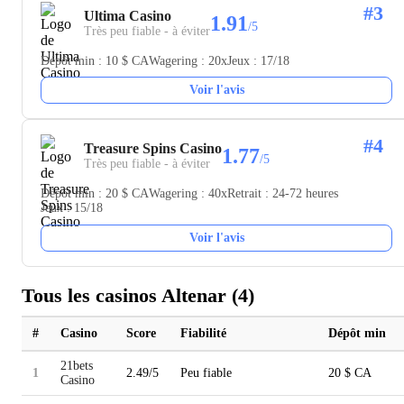
#3
Ultima Casino
1.91
/5
Très peu fiable - à éviter
Dépôt min : 10 $ CA
Wagering : 20x
Jeux : 17/18
Voir l'avis
#4
Treasure Spins Casino
1.77
/5
Très peu fiable - à éviter
Dépôt min : 20 $ CA
Wagering : 40x
Retrait : 24-72 heures
Jeux : 15/18
Voir l'avis
Tous les casinos Altenar (4)
#
Casino
Score
Fiabilité
Dépôt min
Classement des casinos Altenar au Canada
21bets
1
2.49/5
Peu fiable
20 $ CA
Casino