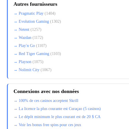
Autres fournisseurs
Pragmatic Play
(1404)
Evolution Gaming
(1302)
Netent
(1257)
Wazdan
(1172)
Play'n Go
(1107)
Red Tiger Gaming
(1103)
Playson
(1075)
Nolimit City
(1067)
Connexions avec nos données
100% de ces casinos acceptent Skrill
La licence la plus courante est Curaçao (5 casinos)
Le dépôt minimum le plus courant est de 20 $ CA
Voir les bonus free spins pour ces jeux