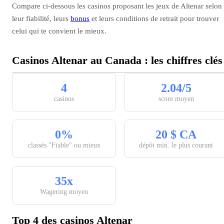
Compare ci-dessous les casinos proposant les jeux de Altenar selon
leur fiabilité, leurs
bonus
et leurs conditions de retrait pour trouver
celui qui te convient le mieux.
Casinos Altenar au Canada : les chiffres clés
4
2.04/5
casinos
score moyen
0%
20 $ CA
classés "Fiable" ou mieux
dépôt min. le plus courant
35x
Wagering moyen
Top 4 des casinos Altenar