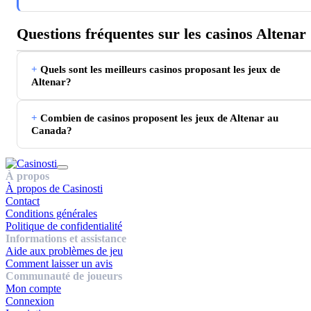
Questions fréquentes sur les casinos Altenar
Quels sont les meilleurs casinos proposant les jeux de
Altenar?
Combien de casinos proposent les jeux de Altenar au
Canada?
À propos
À propos de Casinosti
Contact
Conditions générales
Politique de confidentialité
Informations et assistance
Aide aux problèmes de jeu
Comment laisser un avis
Communauté de joueurs
Mon compte
Connexion