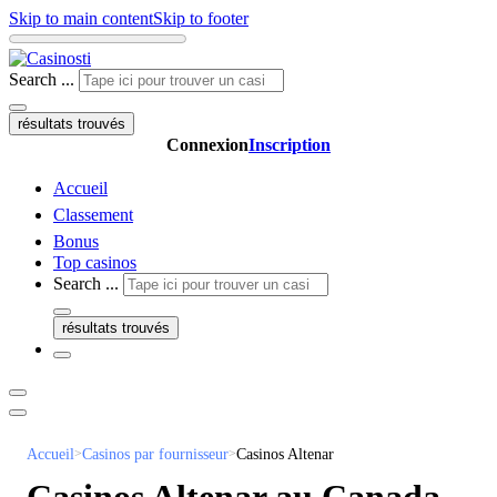
Skip to main content
Skip to footer
Search ...
résultats trouvés
Connexion
Inscription
Accueil
Classement
Bonus
Top casinos
Search ...
résultats trouvés
Accueil
Casinos par fournisseur
Casinos Altenar
>
>