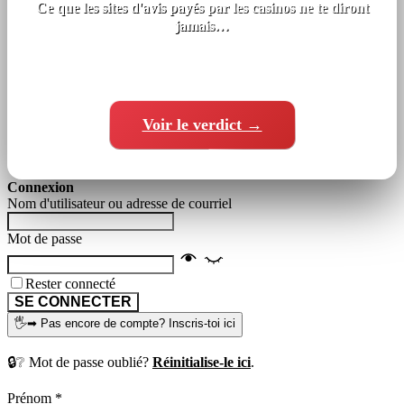
Ce que les sites d'avis payés par les casinos ne te diront
jamais…
On a la réponse. Nos membres ont voté.
Voir le verdict →
Connexion
Nom d'utilisateur ou adresse de courriel
Mot de passe
Rester connecté
SE CONNECTER
🖐️➡ Pas encore de compte?
Inscris-toi ici
🔒❔ Mot de passe oublié?
Réinitialise-le ici
.
Prénom
*