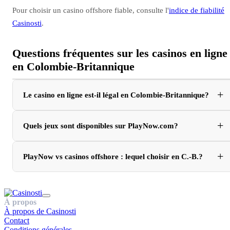
Pour choisir un casino offshore fiable, consulte l'
indice de fiabilité
Casinosti
.
Questions fréquentes sur les casinos en ligne
en Colombie-Britannique
Le casino en ligne est-il légal en Colombie-Britannique?
En Colombie-Britannique, seul PlayNow.com (opéré par la
Quels jeux sont disponibles sur PlayNow.com?
BCLC) est autorisé à offrir des jeux de casino en ligne. Jouer
sur des sites offshore n'est toutefois pas interdit pour les
PlayNow.com offre des machines à sous, du blackjack, de la
PlayNow vs casinos offshore : lequel choisir en C.-B.?
joueurs. Le Code criminel fédéral cible les opérateurs, pas les
roulette, du poker, du baccara, du keno, des loteries en ligne
joueurs, et aucune poursuite n'a jamais visé un joueur
et des paris sportifs (événement unique depuis le projet de loi
PlayNow.com offre un cadre légal clair, des fonds protégés et
britanno-colombien pour avoir utilisé un casino en ligne.
C-218). Le catalogue reste plus limité que sur les casinos
des outils de jeu responsable (GameSense). C'est le choix le
À propos
offshore, qui proposent généralement des milliers de jeux de
À propos de Casinosti
plus sûr. Les casinos offshore offrent plus de variété de jeux,
dizaines de fournisseurs différents. Pour comparer, consulte
Contact
de meilleurs bonus et plus de fournisseurs, mais sans les
Conditions générales